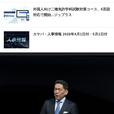
外国人向け二種免許学科試験対策コース、6言語
対応で開始...ジップラス
カヤバ・人事情報 2026年4月1日付・5月1日付