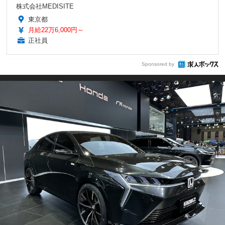
株式会社MEDISITE
東京都
月給22万6,000円～
正社員
Sponsored by