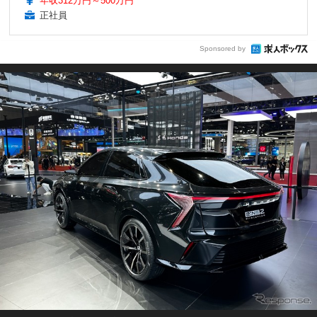
年収312万円～500万円
正社員
Sponsored by