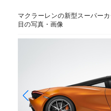
マクラーレンの新型スーパーカー
目の写真・画像