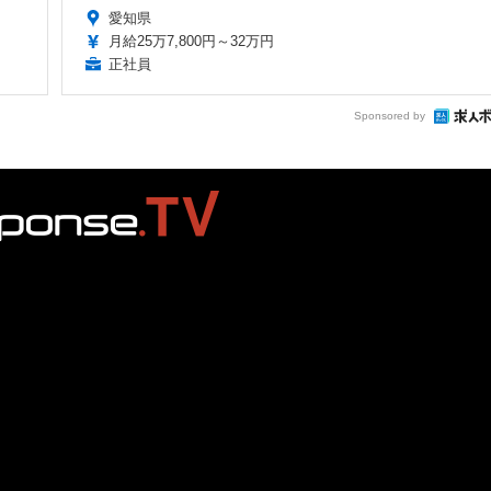
愛知県
月給25万7,800円～32万円
正社員
Sponsored by