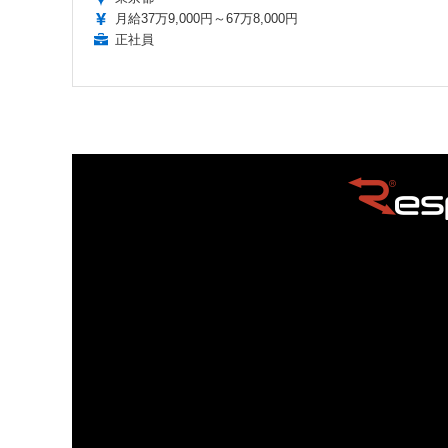
月給37万9,000円～67万8,000円
正社員