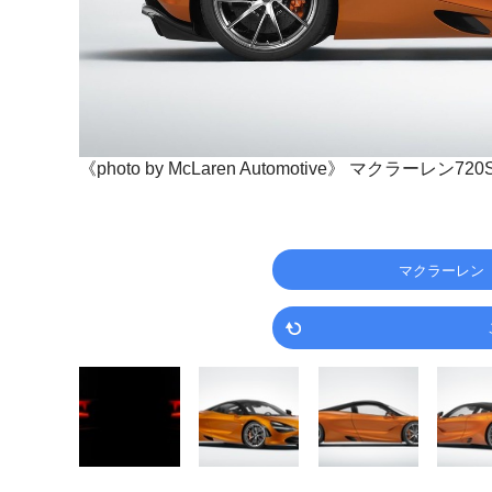
《photo by McLaren Automotive》
マクラーレン720
マクラーレン（