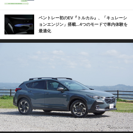
ベントレー初のEV『トルカル』、「キュレーシ
ョンエンジン」搭載...4つのモードで車内体験を
最適化