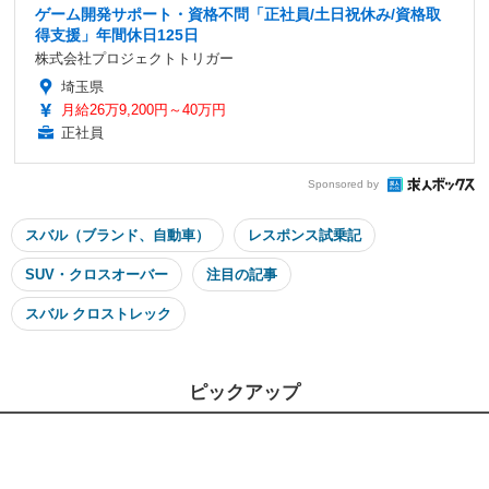
ゲーム開発サポート・資格不問「正社員/土日祝休み/資格取
得支援」年間休日125日
株式会社プロジェクトトリガー
埼玉県
月給26万9,200円～40万円
正社員
Sponsored by
スバル（ブランド、自動車）
レスポンス試乗記
SUV・クロスオーバー
注目の記事
スバル クロストレック
ピックアップ