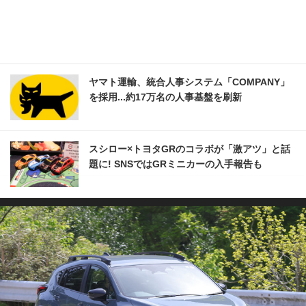
ヤマト運輸、統合人事システム「COMPANY」
を採用...約17万名の人事基盤を刷新
スシロー×トヨタGRのコラボが「激アツ」と話
題に! SNSではGRミニカーの入手報告も