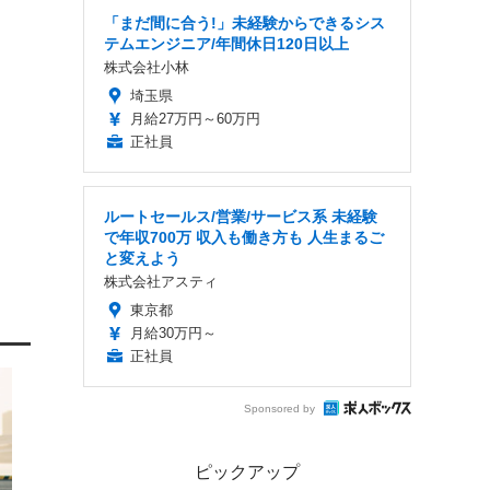
「まだ間に合う!」未経験からできるシス
テムエンジニア/年間休日120日以上
株式会社小林
埼玉県
月給27万円～60万円
正社員
ルートセールス/営業/サービス系 未経験
で年収700万 収入も働き方も 人生まるご
と変えよう
株式会社アスティ
東京都
月給30万円～
正社員
Sponsored by
ピックアップ