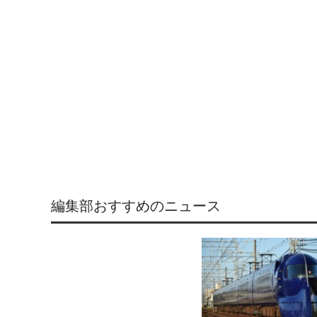
編集部おすすめのニュース