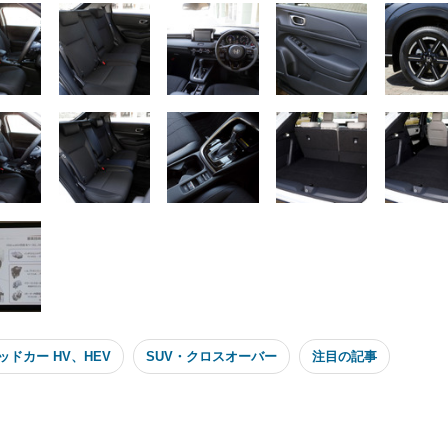
ッドカー HV、HEV
SUV・クロスオーバー
注目の記事