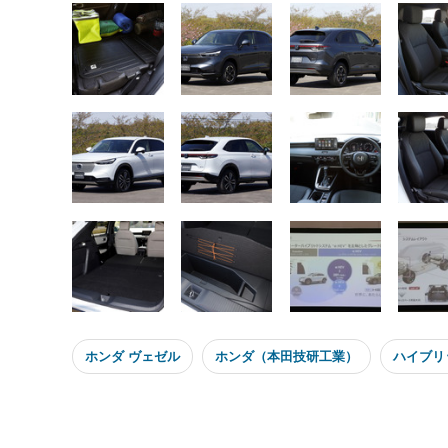
ホンダ ヴェゼル
ホンダ（本田技研工業）
ハイブリ