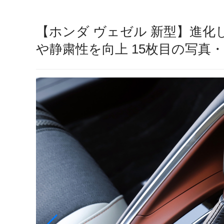
【ホンダ ヴェゼル 新型】進
や静粛性を向上 15枚目の写真