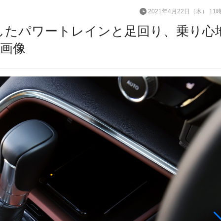
2021年4月22日（木） 11
化したパワートレインと足回り、乗り心
・画像