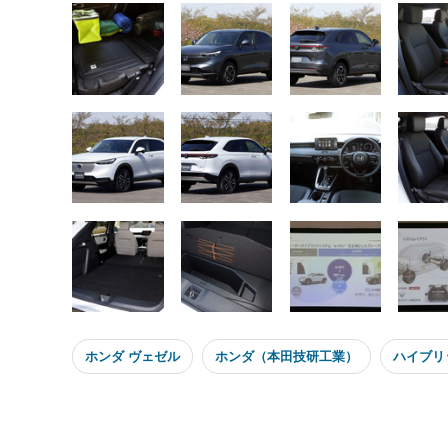
ホンダ ヴェゼル
ホンダ（本田技研工業）
ハイブリ