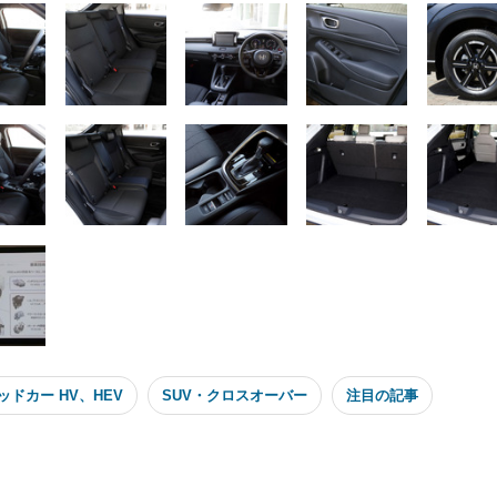
ッドカー HV、HEV
SUV・クロスオーバー
注目の記事