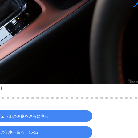
Y）
ヴェゼルの画像をさらに見る
この記事へ戻る
15/52