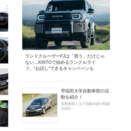
ランドクルーザーFJは「買う」だけじゃ
ない…KINTOで始めるランクルライ
フ、“お試し”できるキャンペーンも
早稲田大学自動車部の活
動を紹介！
自動車部とは？活動内容や戦績
を紹介