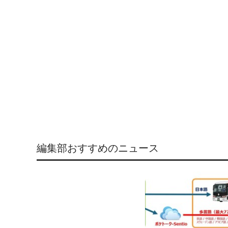
編集部おすすめのニュース