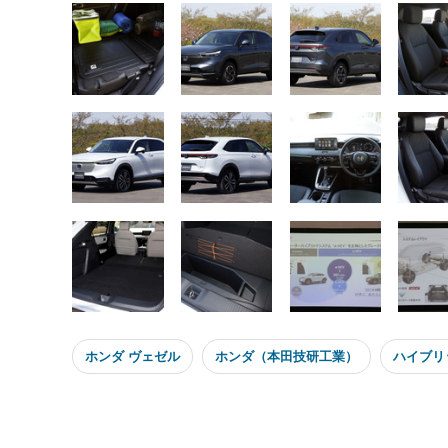
ホンダ ヴェゼル
ホンダ（本田技研工業）
ハイブリ