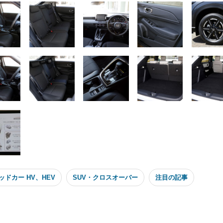
ッドカー HV、HEV
SUV・クロスオーバー
注目の記事