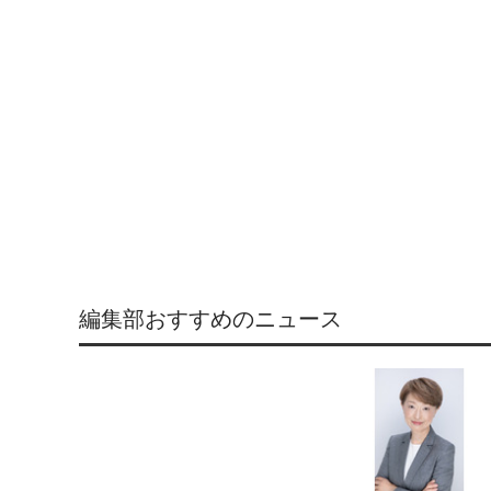
編集部おすすめのニュース