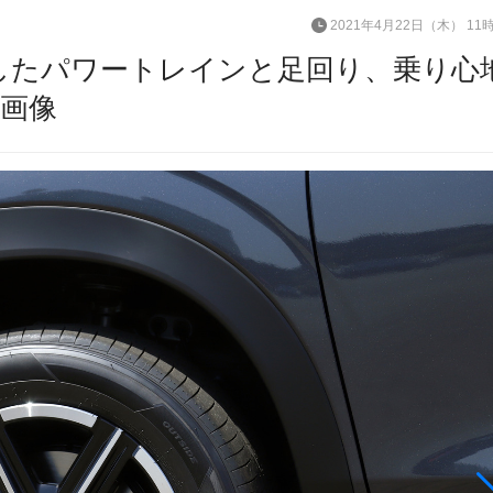
2021年4月22日（木） 11
化したパワートレインと足回り、乗り心
・画像