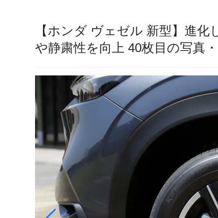
【ホンダ ヴェゼル 新型】進
や静粛性を向上 40枚目の写真