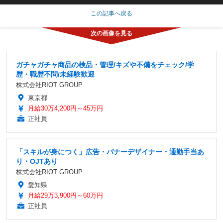
この記事へ戻る
ガチャガチャ商品の検品・管理/キズや不備をチェック/学
歴・職歴不問/未経験歓迎
株式会社RIOT GROUP
東京都
月給30万4,200円～45万円
正社員
「スキルが身につく」広告・バナーデザイナー・通勤手当あ
り・OJTあり
株式会社RIOT GROUP
愛知県
月給29万3,900円～60万円
正社員