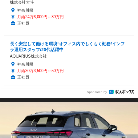
株式会社大斗
神奈川県
月給24万6,000円～39万円
正社員
長く安定して働ける環境!オフィス内でもくもく勤務/インフ
ラ運用スタッフ/20代活躍中
AQUARIUS株式会社
神奈川県
月給30万3,500円～50万円
正社員
Sponsored by