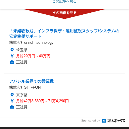
この記事へ戻る
「未経験歓迎」インフラ保守・運用監視スタッフ/システムの
安定稼働サポート
株式会社enrich technology
埼玉県
月給29万円～40万円
正社員
アパレル業界での営業職
株式会社SHIFFON
東京都
月給42万8,580円～71万4,290円
正社員
Sponsored by