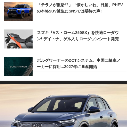
「テラノが復活!?」「懐かしいね」日産、PHEV
の本格SUV誕生にSNSでは期待の声!
スズキ『Vストローム250SX』を快適ローダウ
ン! デイトナ、ゲル入りローダウンシート発売
ボルグワーナーのDCTシステム、中国二輪車メ
ーカーに採用...2027年に量産開始