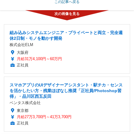
この記事へ戻る
組み込みシステムエンジニア・プライベートと両立・完全週
休2日制・モノを動かす開発
株式会社ELM
大阪府
月給31万4,100円～60万円
正社員
スマホアプリのUIデザイナーアシスタント・駅チカ・センス
を活かしたい方・残業ほぼなし推奨「正社員/Photoshop習
得」・品川区西五反田
ベンタス株式会社
東京都
月給27万3,700円～41万3,700円
正社員