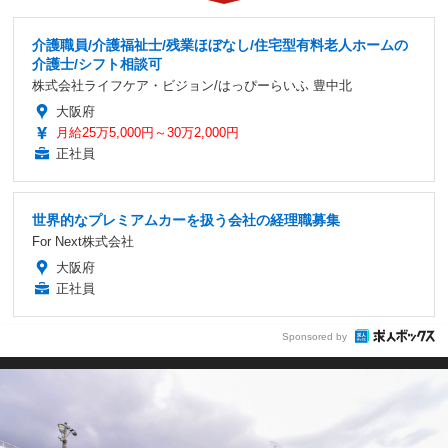
介護職員/介護福祉士/残業ほぼなし/住宅型有料老人ホームの
介護士/シフト相談可
株式会社ライフケア・ビジョン/はっぴーらいふ 豊中北
大阪府
月給25万5,000円～30万2,000円
正社員
世界的なプレミアムカーを扱う会社の経理職募集
For Next株式会社
大阪府
正社員
Sponsored by