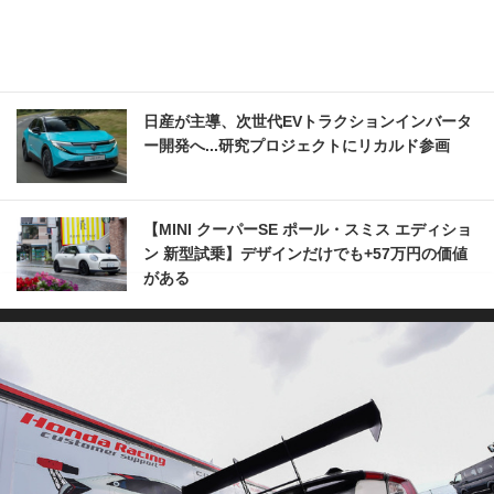
日産が主導、次世代EVトラクションインバータ
ー開発へ...研究プロジェクトにリカルド参画
【MINI クーパーSE ポール・スミス エディショ
ン 新型試乗】デザインだけでも+57万円の価値
がある