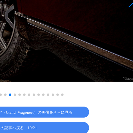
Grand Wagoneer）の画像をさらに見る
この記事へ戻る
10/21