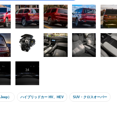
Jeep）
ハイブリッドカー HV、HEV
SUV・クロスオーバー