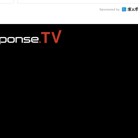
Sponsored by