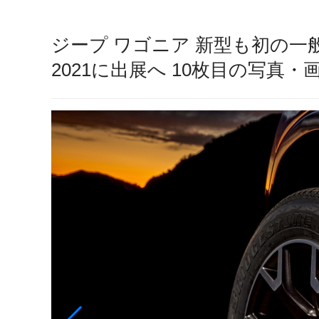
ジープ ワゴニア 新型も初の
2021に出展へ 10枚目の写真・