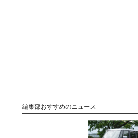
編集部おすすめのニュース