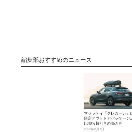
編集部おすすめのニュース
マセラティ『グレカーレ』
限定アウトドアパッケージ..
比40%超引きの46万円
2026年8月7日