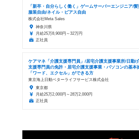
「新卒・自分らしく働く」ゲームサーバーエンジニア/髪
服装自由/ネイル・ピアス自由
株式会社Meta Sales
神奈川県
月給25万8,900円～32万円
正社員
ケアマネ「介護支援専門員」/居宅介護支援事業所/日勤/
支援専門員の免許・居宅介護支援事業・パソコンの基本
「ワード、エクセル」ができる方
東京海上日動ベターライフサービス株式会社
東京都
月給25万2,000円～28万2,000円
正社員