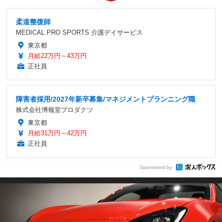
柔道整復師
MEDICAL PRO SPORTS 介護デイサービス
東京都
月給22万円～43万円
正社員
障害者採用/2027年新卒募集/マネジメントプランニング職
株式会社博報堂プロダクツ
東京都
月給31万円～42万円
正社員
Sponsored by