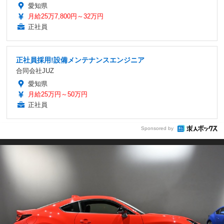
愛知県
月給25万7,800円～32万円
正社員
正社員採用!設備メンテナンスエンジニア
合同会社JUZ
愛知県
月給25万円～50万円
正社員
Sponsored by