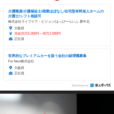
介護職員/介護福祉士/残業ほぼなし/住宅型有料老人ホームの
介護士/シフト相談可
株式会社ライフケア・ビジョン/はっぴーらいふ 豊中北
大阪府
月給25万5,000円～30万2,000円
正社員
世界的なプレミアムカーを扱う会社の経理職募集
For Next株式会社
大阪府
正社員
Sponsored by