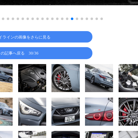
イラインの画像をさらに見る
この記事へ戻る
30/36