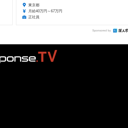
東京都
月給40万円～67万円
正社員
Sponsored by