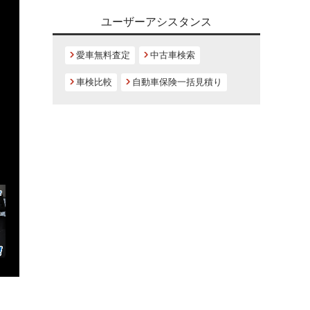
ユーザーアシスタンス
愛車無料査定
中古車検索
車検比較
自動車保険一括見積り