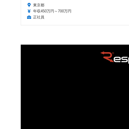
東京都
年収450万円～700万円
正社員