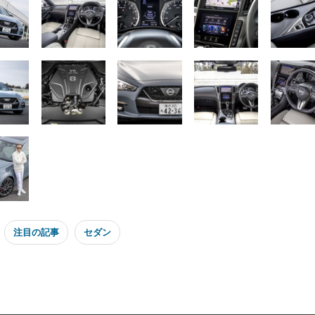
注目の記事
セダン