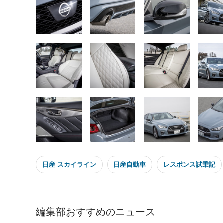
日産 スカイライン
日産自動車
レスポンス試乗記
編集部おすすめのニュース