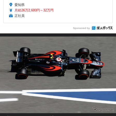
愛知県
月給26万2,600円～32万円
正社員
Sponsored by