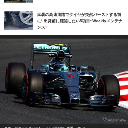
猛暑の高速道路でタイヤが突然バーストする前
に! 出発前に確認したい5項目~Weeklyメンテナ
ンス~