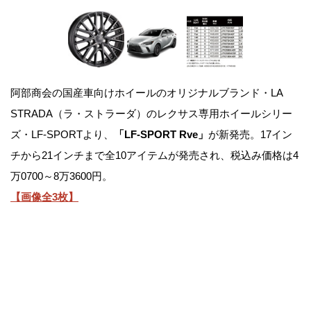
阿部商会の国産車向けホイールのオリジナルブランド・LA
STRADA（ラ・ストラーダ）のレクサス専用ホイールシリー
ズ・LF-SPORTより、
「LF-SPORT Rve」
が新発売。17イン
チから21インチまで全10アイテムが発売され、税込み価格は4
万0700～8万3600円。
【画像全3枚】