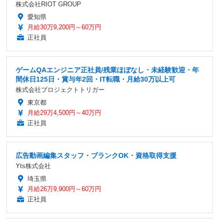
株式会社RIOT GROUP
愛知県
月給30万9,200円～60万円
正社員
ゲームQAエンジニア正社員/残業ほぼなし・未経験歓迎・年
間休日125日・賞与年2回・IT転職・月給30万以上可
株式会社プロジェクトトリガー
東京都
月給29万4,500円～40万円
正社員
広告動画編集スタッフ・ブランクOK・資格取得支援
Yts株式会社
埼玉県
月給26万9,900円～60万円
正社員