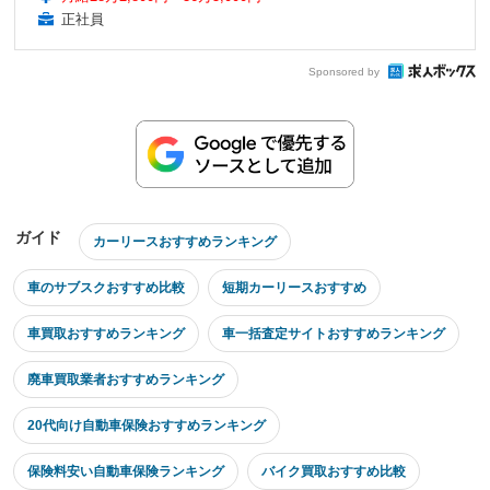
正社員
Sponsored by
ガイド
カーリースおすすめランキング
車のサブスクおすすめ比較
短期カーリースおすすめ
車買取おすすめランキング
車一括査定サイトおすすめランキング
廃車買取業者おすすめランキング
20代向け自動車保険おすすめランキング
保険料安い自動車保険ランキング
バイク買取おすすめ比較