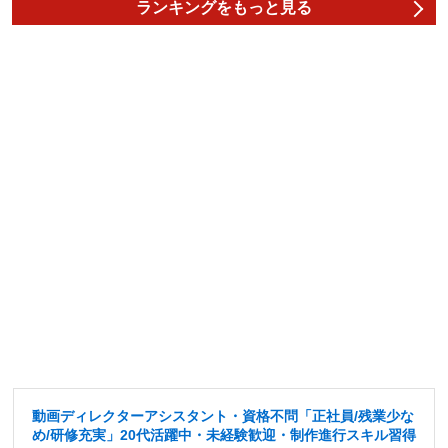
ランキングをもっと見る
動画ディレクターアシスタント・資格不問「正社員/残業少な
め/研修充実」20代活躍中・未経験歓迎・制作進行スキル習得