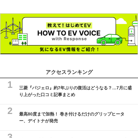
アクセスランキング
三菱『パジェロ』約7年ぶりの復活はどうなる？…7月に盛
り上がった口コミ記事まとめ
最高80度まで加熱！ 巻き付けるだけのグリップヒータ
ー、デイトナが発売