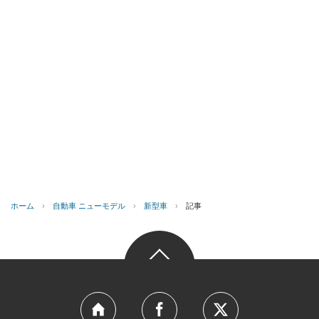
ホーム
›
自動車 ニューモデル
›
新型車
›
記事