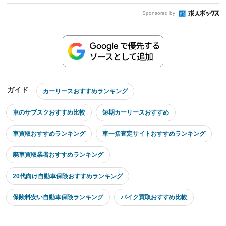
Sponsored by
ガイド
カーリースおすすめランキング
車のサブスクおすすめ比較
短期カーリースおすすめ
車買取おすすめランキング
車一括査定サイトおすすめランキング
廃車買取業者おすすめランキング
20代向け自動車保険おすすめランキング
保険料安い自動車保険ランキング
バイク買取おすすめ比較