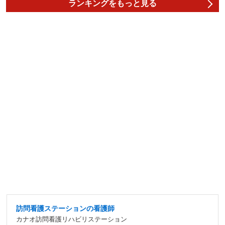
ランキングをもっと見る
訪問看護ステーションの看護師
カナオ訪問看護リハビリステーション