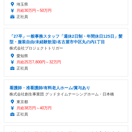
埼玉県
月給30万円～50万円
正社員
「27卒」一般事務スタッフ「週休2日制・年間休日125日」髪
型・服装自由/未経験歓迎/名古屋市中区丸の内1丁目
株式会社プロジェクトトリガー
愛知県
月給25万7,800円～32万円
正社員
看護師・准看護師/有料老人ホーム/賞与あり
株式会社創生事業団 グッドタイムナーシングホーム・日本橋
東京都
月給38万円～40万円
正社員