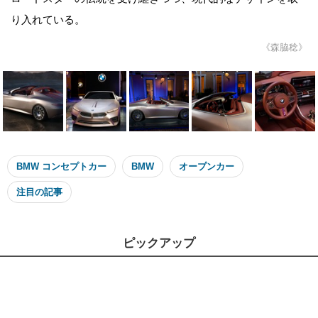
り入れている。
《森脇稔》
BMW コンセプトカー
BMW
オープンカー
注目の記事
ピックアップ