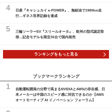
日産『キャシュカイ e-POWER』、無給油で1980km走
行…ギネス世界記録を達成
三輪ソーラーEV『スリールオータ』、欧州の型式認定取
得…記念モデルを限定30台で国内発売
ランキングをもっと見る
ブックマークランキング
自動運転開発の分野で高まるNVIDIAとAWSの存在感、日
本メーカーは中国のスピード感に対抗できるのか【AWS
オートモーティブ AI イノベーション フォーラム】