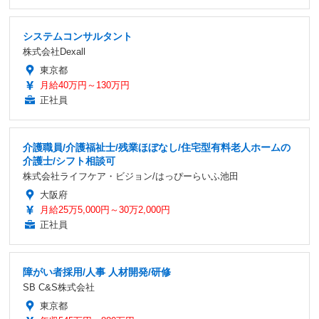
システムコンサルタント
株式会社Dexall
東京都
月給40万円～130万円
正社員
介護職員/介護福祉士/残業ほぼなし/住宅型有料老人ホームの
介護士/シフト相談可
株式会社ライフケア・ビジョン/はっぴーらいふ池田
大阪府
月給25万5,000円～30万2,000円
正社員
障がい者採用/人事 人材開発/研修
SB C&S株式会社
東京都