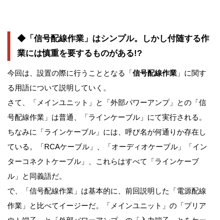
◆「信号配線作業」はシンプル。しかし付随する作
業には慎重を要するものがある!?
今回は、設置の際に行うこととなる「
信号配線作業
」に関す
る用語について説明していく。
さて、「メインユニット」と「外部パワーアンプ」との「信
号配線作業」は普通、「ラインケーブル」にて実行される。
ちなみに「ラインケーブル」には、呼び名が何通りか存在し
ている。「RCAケーブル」、「オーディオケーブル」「イン
ターコネクトケーブル」、これらはすべて「ラインケーブ
ル」と同義語だ。
で、「信号配線作業」は基本的に、前回説明した「電源配線
作業」と比べてイージーだ。「メインユニット」の「プリア