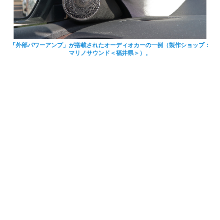
「外部パワーアンプ」が搭載されたオーディオカーの一例（製作ショップ：
マリノサウンド＜福井県＞）。