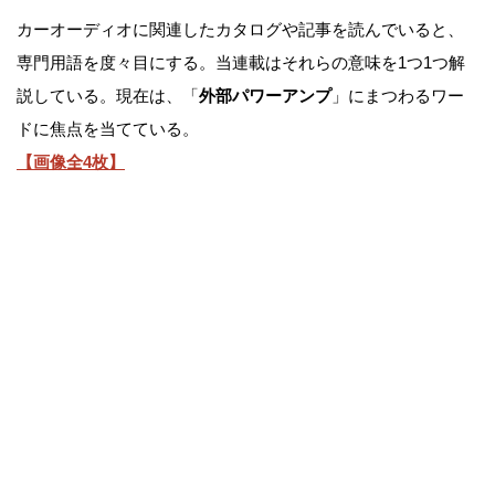
カーオーディオに関連したカタログや記事を読んでいると、
専門用語を度々目にする。当連載はそれらの意味を1つ1つ解
説している。現在は、「
外部パワーアンプ
」にまつわるワー
ドに焦点を当てている。
【画像全4枚】