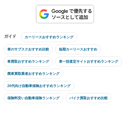
ガイド
カーリースおすすめランキング
車のサブスクおすすめ比較
短期カーリースおすすめ
車買取おすすめランキング
車一括査定サイトおすすめランキング
廃車買取業者おすすめランキング
20代向け自動車保険おすすめランキング
保険料安い自動車保険ランキング
バイク買取おすすめ比較