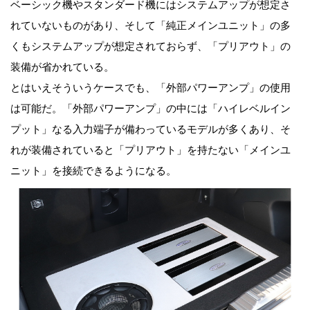
ベーシック機やスタンダード機にはシステムアップが想定さ
れていないものがあり、そして「純正メインユニット」の多
くもシステムアップが想定されておらず、「プリアウト」の
装備が省かれている。
とはいえそういうケースでも、「外部パワーアンプ」の使用
は可能だ。「外部パワーアンプ」の中には「ハイレベルイン
プット」なる入力端子が備わっているモデルが多くあり、そ
れが装備されていると「プリアウト」を持たない「メインユ
ニット」を接続できるようになる。