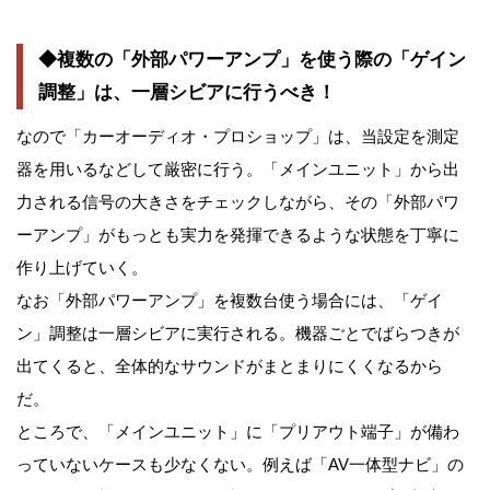
◆複数の「外部パワーアンプ」を使う際の「ゲイン
調整」は、一層シビアに行うべき！
なので「カーオーディオ・プロショップ」は、当設定を測定
器を用いるなどして厳密に行う。「メインユニット」から出
力される信号の大きさをチェックしながら、その「外部パワ
ーアンプ」がもっとも実力を発揮できるような状態を丁寧に
作り上げていく。
なお「外部パワーアンプ」を複数台使う場合には、「ゲイ
ン」調整は一層シビアに実行される。機器ごとでばらつきが
出てくると、全体的なサウンドがまとまりにくくなるから
だ。
ところで、「メインユニット」に「プリアウト端子」が備わ
っていないケースも少なくない。例えば「AV一体型ナビ」の