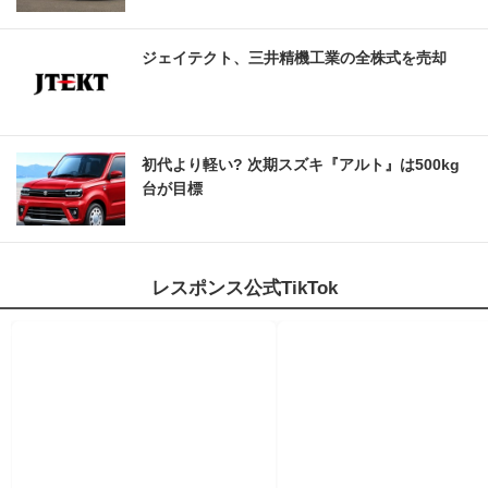
ジェイテクト、三井精機工業の全株式を売却
初代より軽い? 次期スズキ『アルト』は500kg
台が目標
レスポンス公式TikTok