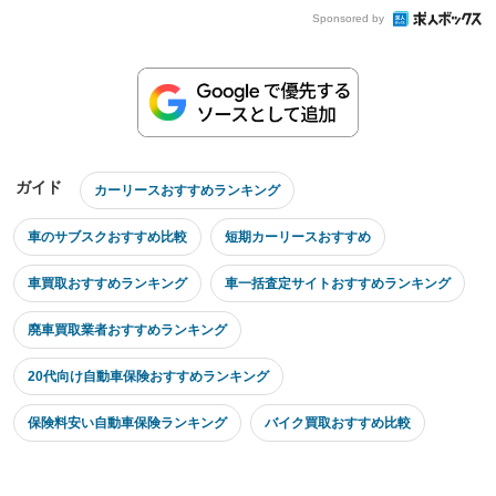
Sponsored by
ガイド
カーリースおすすめランキング
車のサブスクおすすめ比較
短期カーリースおすすめ
車買取おすすめランキング
車一括査定サイトおすすめランキング
廃車買取業者おすすめランキング
20代向け自動車保険おすすめランキング
保険料安い自動車保険ランキング
バイク買取おすすめ比較