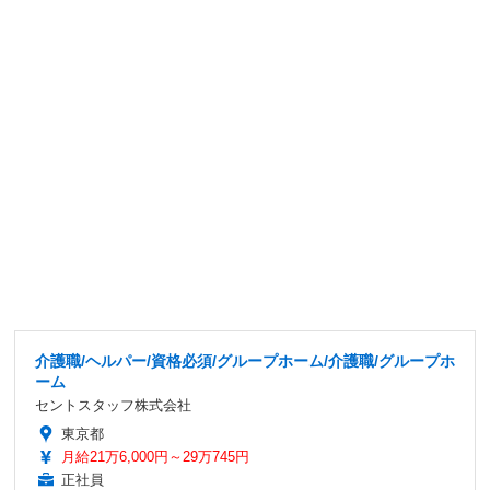
介護職/ヘルパー/資格必須/グループホーム/介護職/グループホ
ーム
セントスタッフ株式会社
東京都
月給21万6,000円～29万745円
正社員