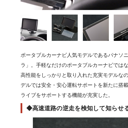
ポータブルカーナビ人気モデルであるパナソ
ラ」。手軽なだけのポータブルカーナビでは
高性能をしっかりと取り入れた充実モデルな
デルでは安全・安心運転サポートを新たに搭
ライブをサポートする機能が充実した。
◆高速道路の逆走を検知して知らせ