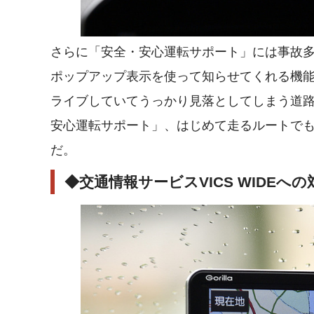
さらに「安全・安心運転サポート」には事故
ポップアップ表示を使って知らせてくれる機
ライブしていてうっかり見落としてしまう道
安心運転サポート」、はじめて走るルートで
だ。
◆交通情報サービスVICS WIDE