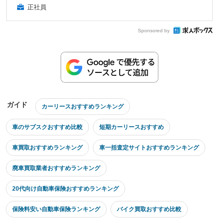
正社員
Sponsored by
ガイド
カーリースおすすめランキング
車のサブスクおすすめ比較
短期カーリースおすすめ
車買取おすすめランキング
車一括査定サイトおすすめランキング
廃車買取業者おすすめランキング
20代向け自動車保険おすすめランキング
保険料安い自動車保険ランキング
バイク買取おすすめ比較