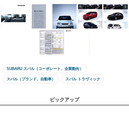
SUBARU スバル（コーポレート、企業動向）
スバル（ブランド、自動車）
スバル トラヴィック
ピックアップ