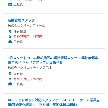
正社員
造園管理スタッフ
株式会社グリーンファーム
神奈川県
月給26万円～44万円
正社員
9月スタートのごみ焼却施設の運転管理スタッフ/経験者募集
賞与あり キャリアアップが目指せる
株式会社クリエイティブ採用課
東京都
月給30万円～35万円
正社員
AIチャットボット対応スタッフゲームCS・IT・ゲーム業界志
望/有給消化率高い「正社員・年間休日125日」