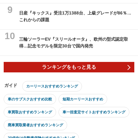
日産『キックス』受注1万1388台、上級グレードが86％…
これからの課題
三輪ソーラーEV『スリールオータ』、欧州の型式認定取
得…記念モデルを限定30台で国内発売
ランキングをもっと見る
ガイド
カーリースおすすめランキング
車のサブスクおすすめ比較
短期カーリースおすすめ
車買取おすすめランキング
車一括査定サイトおすすめランキング
廃車買取業者おすすめランキング