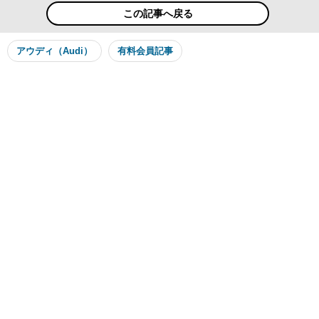
この記事へ戻る
アウディ（Audi）
有料会員記事