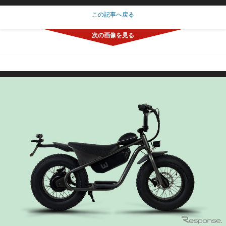
この記事へ戻る