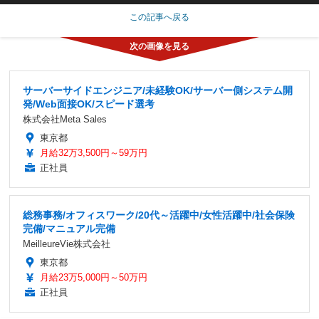
この記事へ戻る
サーバーサイドエンジニア/未経験OK/サーバー側システム開
発/Web面接OK/スピード選考
株式会社Meta Sales
東京都
月給32万3,500円～59万円
正社員
総務事務/オフィスワーク/20代～活躍中/女性活躍中/社会保険
完備/マニュアル完備
MeilleureVie株式会社
東京都
月給23万5,000円～50万円
正社員