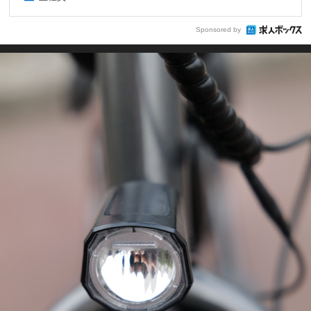
Sponsored by