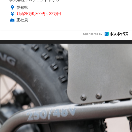
愛知県
月給25万9,300円～32万円
正社員
Sponsored by