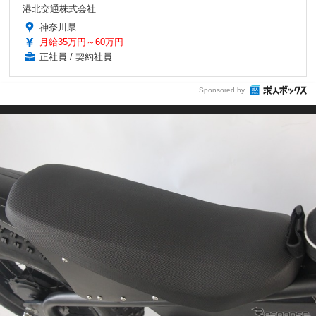
港北交通株式会社
神奈川県
月給35万円～60万円
正社員 / 契約社員
Sponsored by