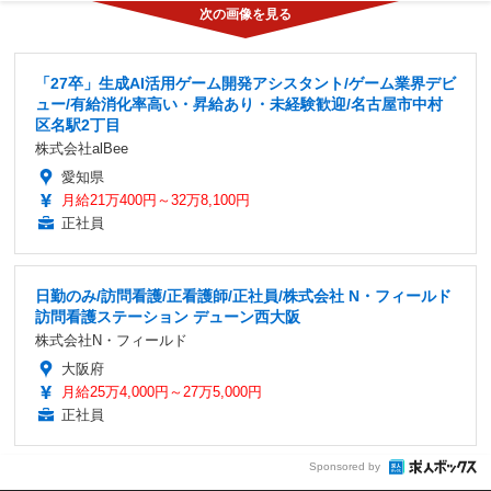
「27卒」生成AI活用ゲーム開発アシスタント/ゲーム業界デビ
ュー/有給消化率高い・昇給あり・未経験歓迎/名古屋市中村
区名駅2丁目
株式会社alBee
愛知県
月給21万400円～32万8,100円
正社員
日勤のみ/訪問看護/正看護師/正社員/株式会社 N・フィールド
訪問看護ステーション デューン西大阪
株式会社N・フィールド
大阪府
月給25万4,000円～27万5,000円
正社員
Sponsored by