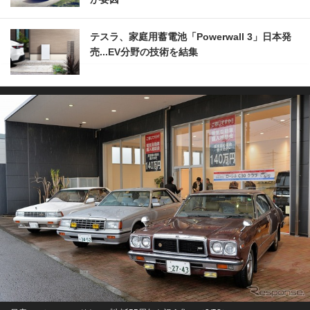
テスラ、家庭用蓄電池「Powerwall 3」日本発
売...EV分野の技術を結集