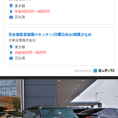
東京都
年収420万円～600万円
正社員
完全個室居酒屋のキッチン/日曜日休み/残業少なめ
大東企業株式会社
東京都
月給30万円～50万円
正社員
Sponsored by