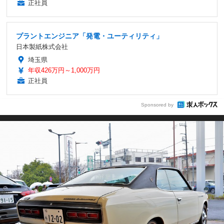
正社員
プラントエンジニア「発電・ユーティリティ」
日本製紙株式会社
埼玉県
年収426万円～1,000万円
正社員
Sponsored by