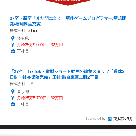
27卒・新卒「まだ間に合う」新作ゲームプログラマー/新規開
発/福利厚生充実
株式会社Le Lien
埼玉県
月給25万9,000円～32万円
正社員
「27卒」TikTok・縦型ショート動画の編集スタッフ「週休2
日制・社会保険完備」正社員/台東区上野2丁目
株式会社ELM
東京都
月給25万5,700円～32万円
正社員
Sponsored by