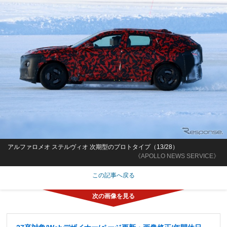
アルファロメオ ステルヴィオ 次期型のプロトタイプ（13/28）
《APOLLO NEWS SERVICE》
この記事へ戻る