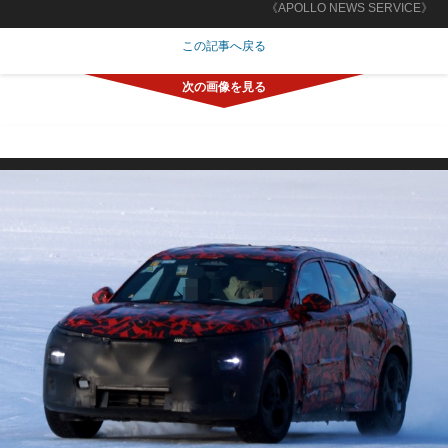
《APOLLO NEWS SERVICE》
この記事へ戻る