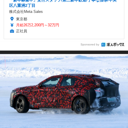
区八重洲2丁目
株式会社Meta Sales
東京都
月給26万2,200円～32万円
正社員
Sponsored by