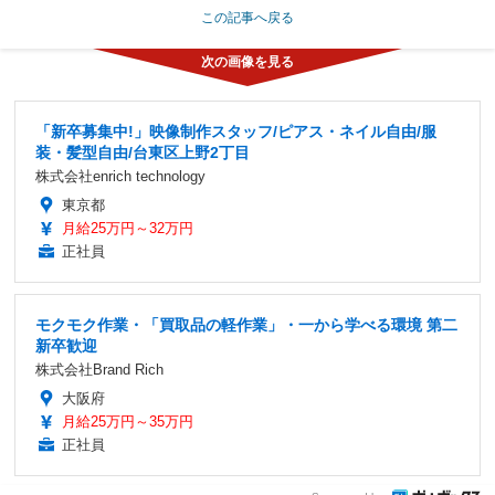
この記事へ戻る
「新卒募集中!」映像制作スタッフ/ピアス・ネイル自由/服
装・髪型自由/台東区上野2丁目
株式会社enrich technology
東京都
月給25万円～32万円
正社員
モクモク作業・「買取品の軽作業」・一から学べる環境 第二
新卒歓迎
株式会社Brand Rich
大阪府
月給25万円～35万円
正社員