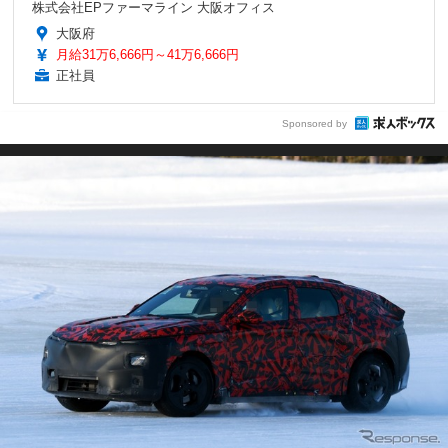
株式会社EPファーマライン 大阪オフィス
大阪府
月給31万6,666円～41万6,666円
正社員
Sponsored by