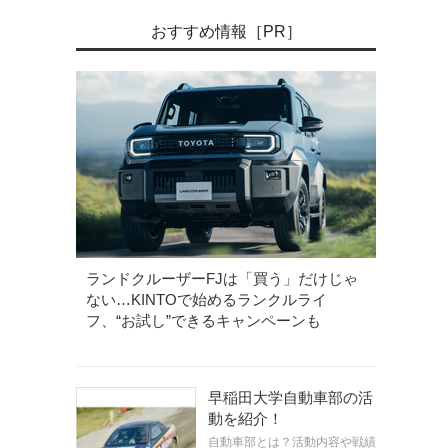
おすすめ情報［PR］
ランドクルーザーFJは「買う」だけじゃ
ない…KINTOで始めるランクルライ
フ、“お試し”できるキャンペーンも
早稲田大学自動車部の活
動を紹介！
自動車部とは？活動内容や戦績