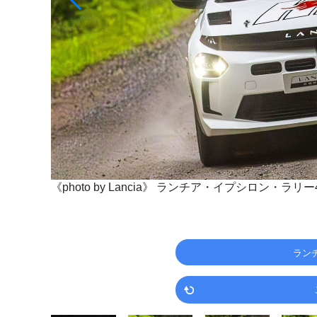
《photo by Lancia》
ランチア・イプシロン・ラリー4
ラン