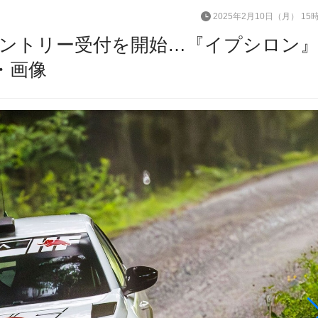
2025年2月10日（月） 15
ントリー受付を開始…『イプシロン
・画像