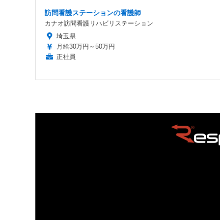
訪問看護ステーションの看護師
カナオ訪問看護リハビリステーション
埼玉県
月給30万円～50万円
正社員