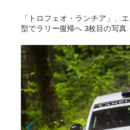
「トロフェオ・ランチア」、エ
型でラリー復帰へ 3枚目の写真