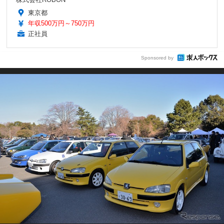
東京都
年収500万円～750万円
正社員
Sponsored by