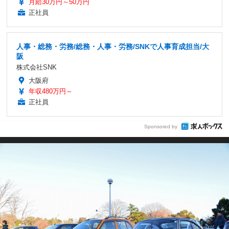
月給30万円～50万円
正社員
人事・総務・労務/総務・人事・労務/SNKで人事育成担当/大
阪
株式会社SNK
大阪府
年収480万円～
正社員
Sponsored by