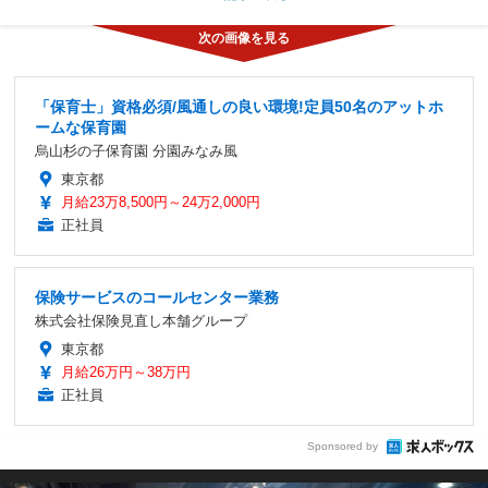
「保育士」資格必須/風通しの良い環境!定員50名のアットホ
ームな保育園
烏山杉の子保育園 分園みなみ風
東京都
月給23万8,500円～24万2,000円
正社員
保険サービスのコールセンター業務
株式会社保険見直し本舗グループ
東京都
月給26万円～38万円
正社員
Sponsored by