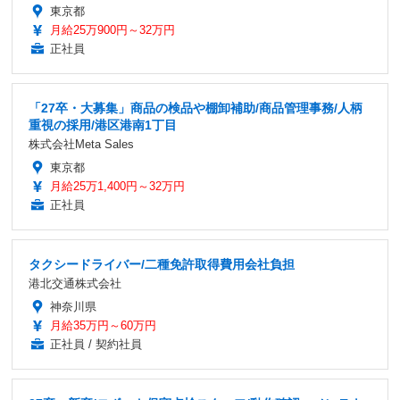
東京都
月給25万900円～32万円
正社員
「27卒・大募集」商品の検品や棚卸補助/商品管理事務/人柄
重視の採用/港区港南1丁目
株式会社Meta Sales
東京都
月給25万1,400円～32万円
正社員
タクシードライバー/二種免許取得費用会社負担
港北交通株式会社
神奈川県
月給35万円～60万円
正社員 / 契約社員