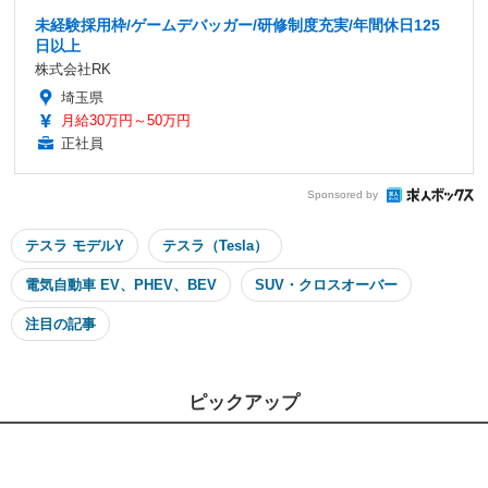
未経験採用枠/ゲームデバッガー/研修制度充実/年間休日125
日以上
株式会社RK
埼玉県
月給30万円～50万円
正社員
Sponsored by
テスラ モデルY
テスラ（Tesla）
電気自動車 EV、PHEV、BEV
SUV・クロスオーバー
注目の記事
ピックアップ