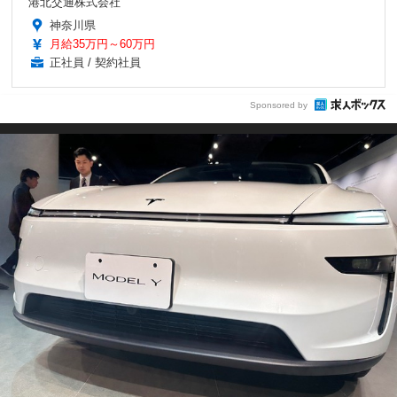
港北交通株式会社
神奈川県
月給35万円～60万円
正社員 / 契約社員
Sponsored by