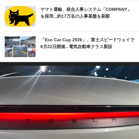
ヤマト運輸、統合人事システム「COMPANY」
を採用...約17万名の人事基盤を刷新
「Eco Car Cup 2026」、富士スピードウェイで
8月22日開催...電気自動車クラス新設