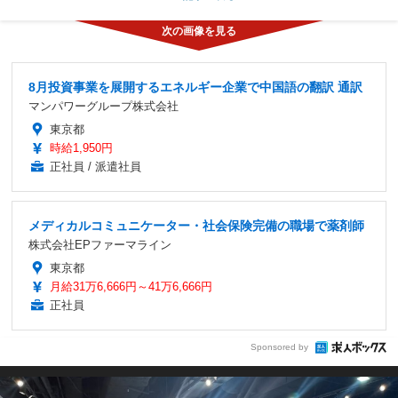
8月投資事業を展開するエネルギー企業で中国語の翻訳 通訳
マンパワーグループ株式会社
東京都
時給1,950円
正社員 / 派遣社員
メディカルコミュニケーター・社会保険完備の職場で薬剤師
株式会社EPファーマライン
東京都
月給31万6,666円～41万6,666円
正社員
Sponsored by