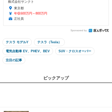
株式会社サンクト
東京都
年収600万円～800万円
正社員
Sponsored by
テスラ モデルY
テスラ（Tesla）
電気自動車 EV、PHEV、BEV
SUV・クロスオーバー
注目の記事
ピックアップ