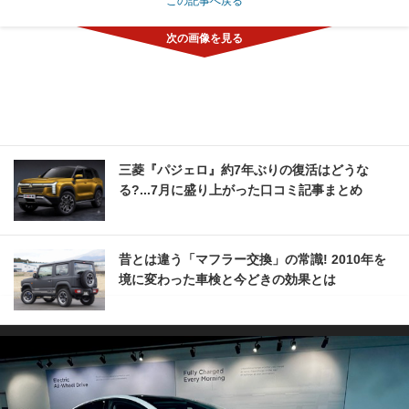
この記事へ戻る
三菱『パジェロ』約7年ぶりの復活はどうな
る?...7月に盛り上がった口コミ記事まとめ
昔とは違う「マフラー交換」の常識! 2010年を
境に変わった車検と今どきの効果とは