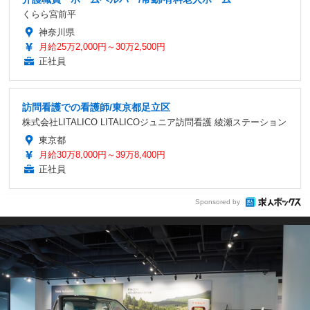
くらら宮前平
神奈川県
月給25万2,000円～30万2,500円
正社員
訪問看護での看護師/東京都足立区
株式会社LITALICO LITALICOジュニア訪問看護 綾瀬ステーション
東京都
月給30万8,000円～39万8,400円
正社員
Sponsored by