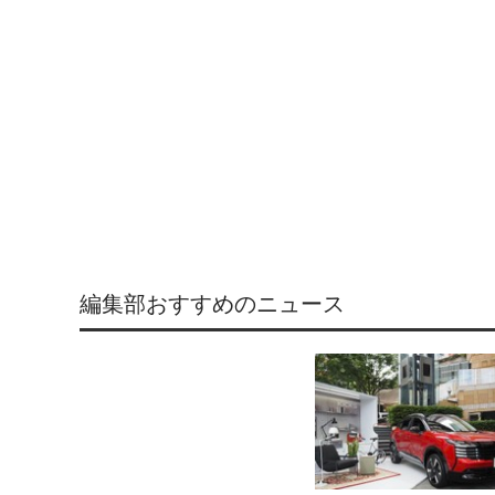
編集部おすすめのニュース