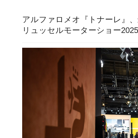
アルファロメオ『トナーレ』、最
リュッセルモーターショー2025