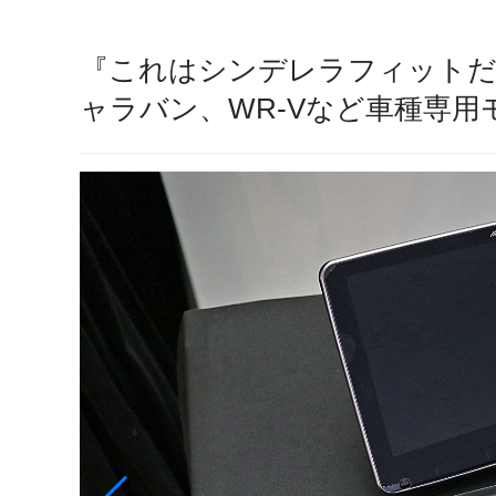
『これはシンデレラフィットだ
ャラバン、WR-Vなど車種専用