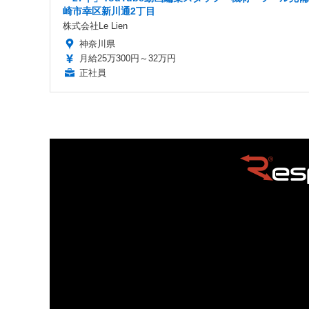
崎市幸区新川通2丁目
株式会社Le Lien
神奈川県
月給25万300円～32万円
正社員