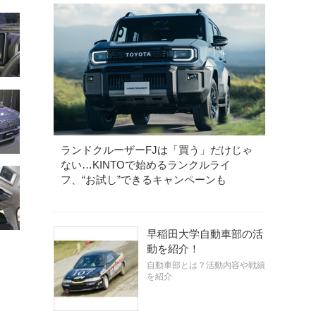
ランドクルーザーFJは「買う」だけじゃ
ない…KINTOで始めるランクルライ
フ、“お試し”できるキャンペーンも
早稲田大学自動車部の活
動を紹介！
自動車部とは？活動内容や戦績
を紹介