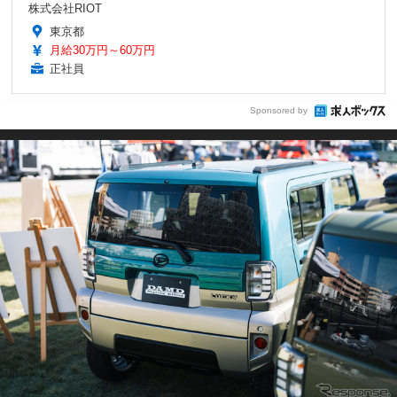
株式会社RIOT
東京都
月給30万円～60万円
正社員
Sponsored by