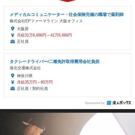
メディカルコミュニケーター・社会保険完備の職場で薬剤師
株式会社EPファーマライン 大阪オフィス
大阪府
月給31万6,666円～41万6,666円
正社員
タクシードライバー/二種免許取得費用会社負担
港北交通株式会社
神奈川県
月給35万円～60万円
正社員 / 契約社員
Sponsored by