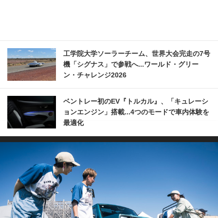
工学院大学ソーラーチーム、世界大会完走の7号
機「シグナス」で参戦へ...ワールド・グリー
ン・チャレンジ2026
ベントレー初のEV『トルカル』、「キュレーシ
ョンエンジン」搭載...4つのモードで車内体験を
最適化