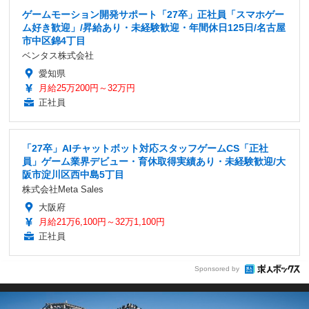
ゲームモーション開発サポート「27卒」正社員「スマホゲー
ム好き歓迎」/昇給あり・未経験歓迎・年間休日125日/名古屋
市中区錦4丁目
ベンタス株式会社
愛知県
月給25万200円～32万円
正社員
「27卒」AIチャットボット対応スタッフゲームCS「正社
員」ゲーム業界デビュー・育休取得実績あり・未経験歓迎/大
阪市淀川区西中島5丁目
株式会社Meta Sales
大阪府
月給21万6,100円～32万1,100円
正社員
Sponsored by