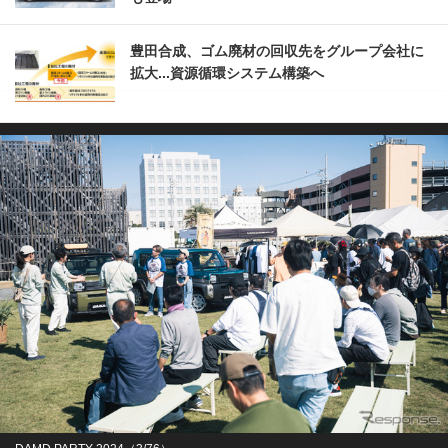
豊田合成、ゴム廃材の回収先をグループ会社に
拡大...資源循環システム構築へ