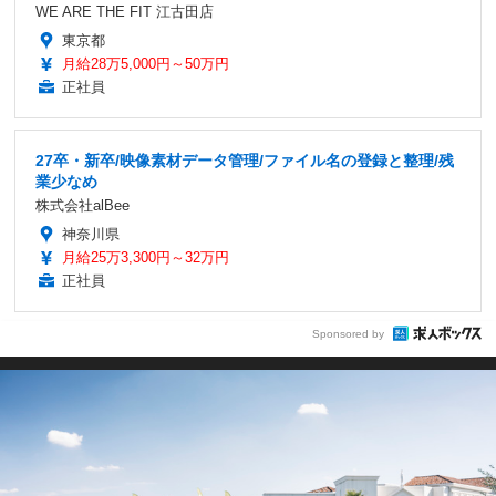
WE ARE THE FIT 江古田店
東京都
月給28万5,000円～50万円
正社員
27卒・新卒/映像素材データ管理/ファイル名の登録と整理/残
業少なめ
株式会社alBee
神奈川県
月給25万3,300円～32万円
正社員
Sponsored by