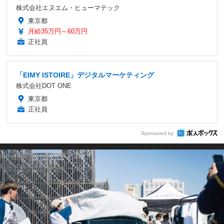
株式会社エヌエム・ヒューマテック
東京都
月給35万円～60万円
正社員
「EIMY ISTOIRE」デジタルマーケティング
株式会社DOT ONE
東京都
正社員
Sponsored by