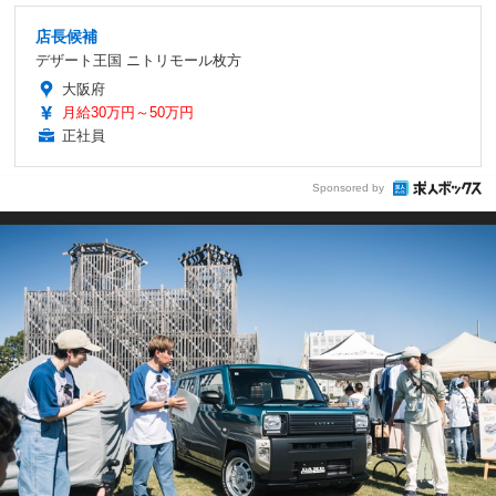
店長候補
デザート王国 ニトリモール枚方
大阪府
月給30万円～50万円
正社員
Sponsored by