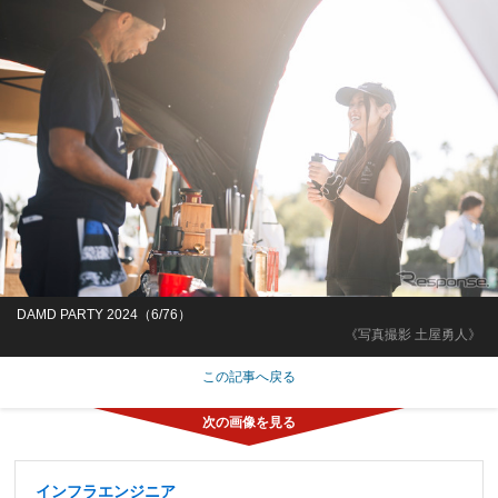
DAMD PARTY 2024（6/76）
《写真撮影 土屋勇人》
この記事へ戻る
インフラエンジニア