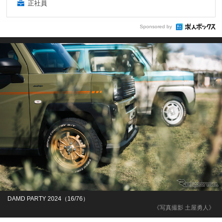
正社員
Sponsored by
DAMD PARTY 2024（16/76）
《写真撮影 土屋勇人》