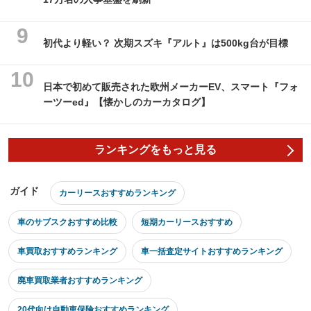
初代より軽い？ 次期スズキ『アルト』は500kg台が目標
日本で初めて販売された欧州メーカーEV、スマート『フォ
ーツーed』【懐かしのカーカタログ】
ランキングをもっと見る
ガイド
カーリースおすすめランキング
車のサブスクおすすめ比較
短期カーリースおすすめ
車買取おすすめランキング
車一括査定サイトおすすめランキング
廃車買取業者おすすめランキング
20代向け自動車保険おすすめランキング