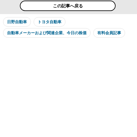
この記事へ戻る
日野自動車
トヨタ自動車
自動車メーカーおよび関連企業、今日の株価
有料会員記事