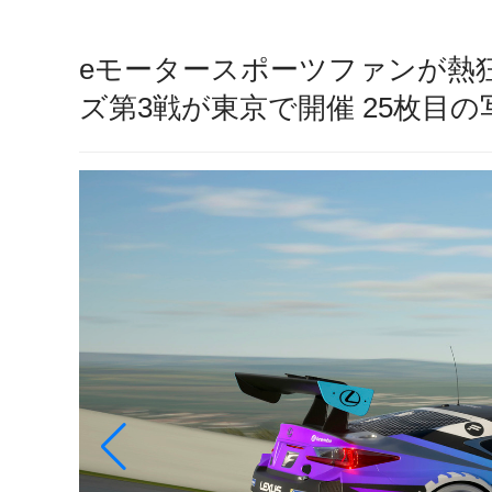
eモータースポーツファンが熱
ズ第3戦が東京で開催 25枚目