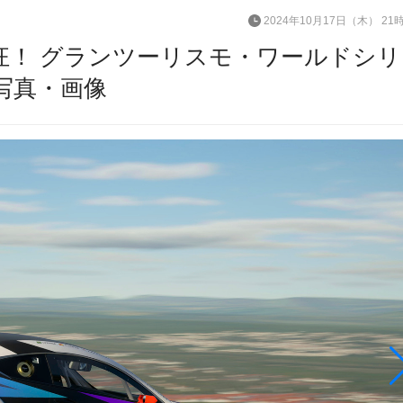
2024年10月17日（木） 21
狂！ グランツーリスモ・ワールドシリ
の写真・画像