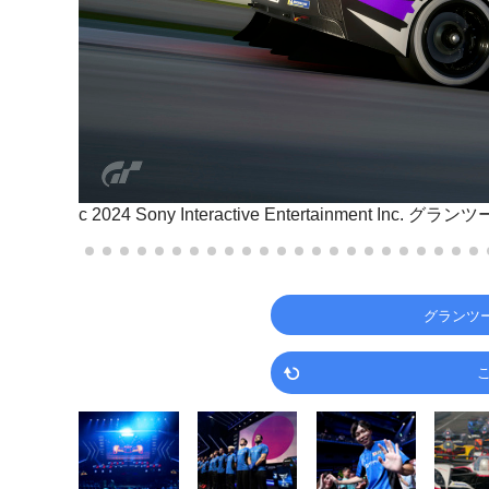
c 2024 Sony Interactive Entertainment Inc.
グランツ
グランツ