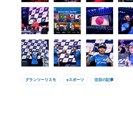
グランツーリスモ
eスポーツ
注目の記事