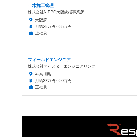
土木施工管理
株式会社NIPPO大阪統括事業所
大阪府
月給28万円～35万円
正社員
フィールドエンジニア
株式会社マイスターエンジニアリング
神奈川県
月給22万円～30万円
正社員