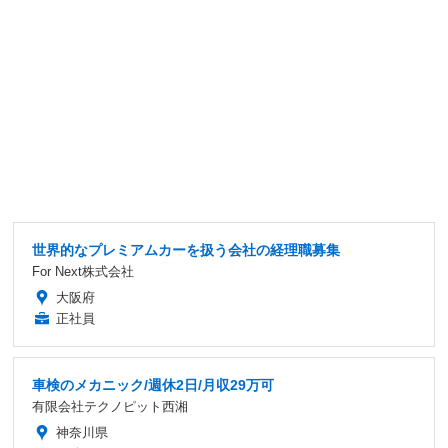
世界的なプレミアムカーを扱う会社の経理職募集
For Next株式会社
大阪府
正社員
車検のメカニック/週休2日/月収29万可
有限会社テクノピット西湘
神奈川県