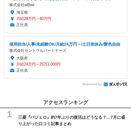
株式会社alBee
埼玉県
月給28万円～40万円
正社員
採用担当/人事/未経験OK/月給24万円～/土日祝休み/髪色自由
株式会社セントラルパートナーズ
大阪府
月給24万円～25万2,000円
正社員
Sponsored by
アクセスランキング
三菱『パジェロ』約7年ぶりの復活はどうなる？…7月に盛
り上がった口コミ記事まとめ