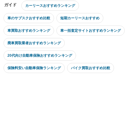
ガイド
カーリースおすすめランキング
車のサブスクおすすめ比較
短期カーリースおすすめ
車買取おすすめランキング
車一括査定サイトおすすめランキング
廃車買取業者おすすめランキング
20代向け自動車保険おすすめランキング
保険料安い自動車保険ランキング
バイク買取おすすめ比較