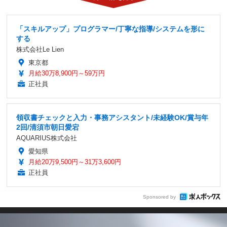
「スキルアップ」プログラマー/丁寧な指導/システムを形に
する
株式会社Le Lien
東京都
月給30万8,900円～59万円
正社員
領収書チェックと入力・事務アシスタント/未経験OK/賞与年
2回/清須市朝日愛宕
AQUARIUS株式会社
愛知県
月給20万9,500円～31万3,600円
正社員
Sponsored by