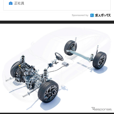
正社員
Sponsored by