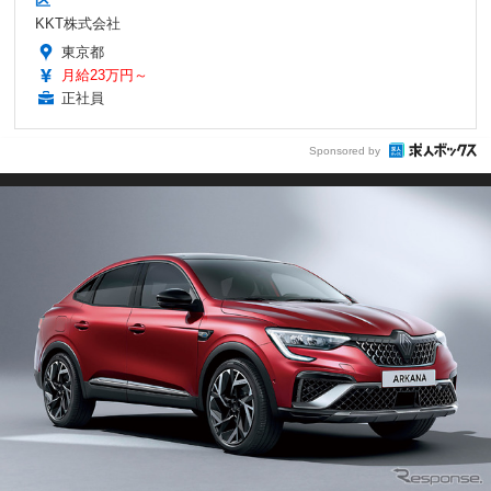
区
KKT株式会社
東京都
月給23万円～
正社員
Sponsored by