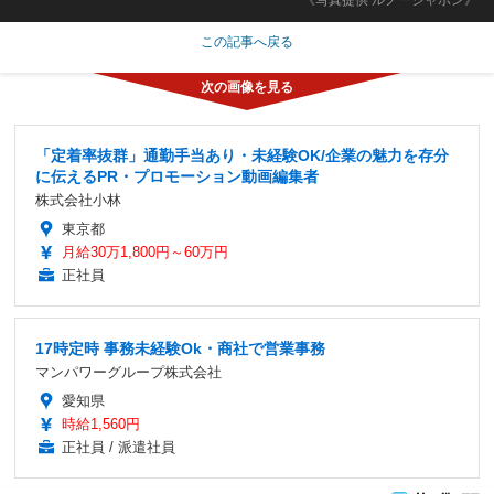
この記事へ戻る
「定着率抜群」通勤手当あり・未経験OK/企業の魅力を存分
に伝えるPR・プロモーション動画編集者
株式会社小林
東京都
月給30万1,800円～60万円
正社員
17時定時 事務未経験Ok・商社で営業事務
マンパワーグループ株式会社
愛知県
時給1,560円
正社員 / 派遣社員