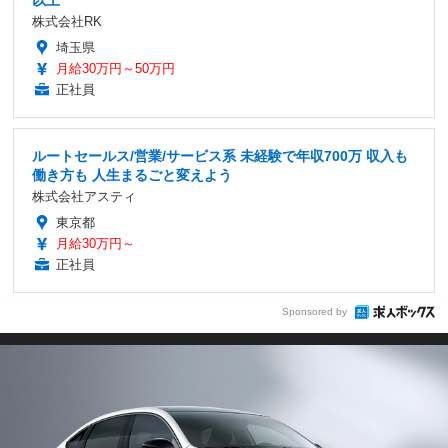
株式会社RK
埼玉県
月給30万円～50万円
正社員
ルートセールス/営業/サービス系 未経験で年収700万 収入も
働き方も 人生まるごと変えよう
株式会社アスティ
東京都
月給30万円～
正社員
Sponsored by