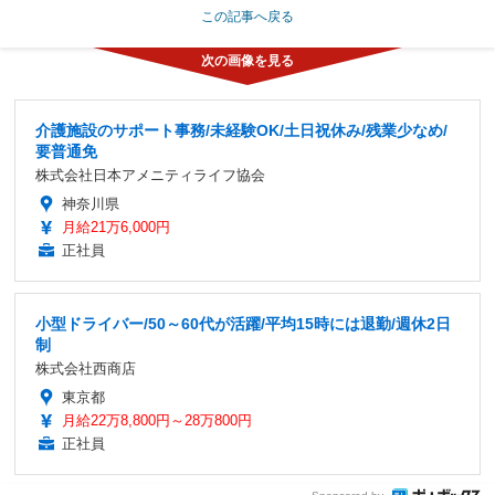
この記事へ戻る
介護施設のサポート事務/未経験OK/土日祝休み/残業少なめ/
要普通免
株式会社日本アメニティライフ協会
神奈川県
月給21万6,000円
正社員
小型ドライバー/50～60代が活躍/平均15時には退勤/週休2日
制
株式会社西商店
東京都
月給22万8,800円～28万800円
正社員