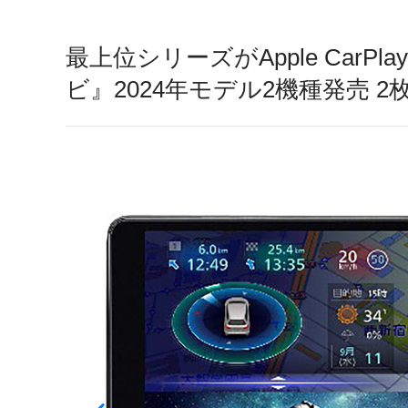
最上位シリーズがApple CarPla
ビ』2024年モデル2機種発売 