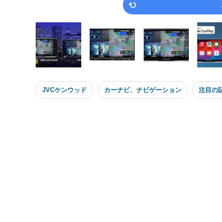
JVCケンウッド
カーナビ、ナビゲーション
注目の