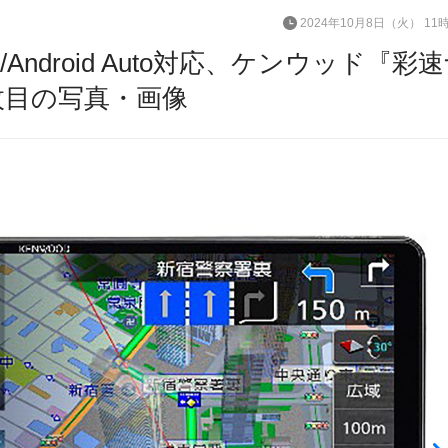
2024年10月8日（火） 11
y/Android Auto対応、ケンウッド『彩
2枚目の写真・画像