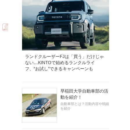
ランドクルーザーFJは「買う」だけじゃ
ない…KINTOで始めるランクルライ
フ、“お試し”できるキャンペーンも
早稲田大学自動車部の活
動を紹介！
自動車部とは？活動内容や戦績
を紹介