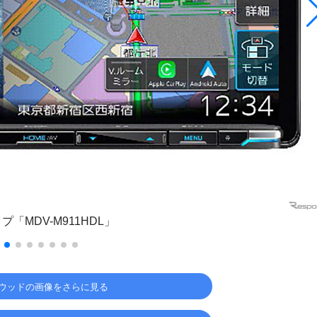
「MDV-M911HDL」
ンウッドの画像をさらに見る