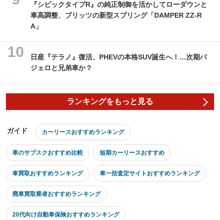
『シビックタイプR』の純正制御を活かしてローダウンと
車高調整、ブリッツの新型スプリング「DAMPER ZZ-R
A」
日産『テラノ』復活、PHEVの本格SUV誕生へ！…次期パ
ジェロと兄弟車か？
ランキングをもっと見る
ガイド
カーリースおすすめランキング
車のサブスクおすすめ比較
短期カーリースおすすめ
車買取おすすめランキング
車一括査定サイトおすすめランキング
廃車買取業者おすすめランキング
20代向け自動車保険おすすめランキング