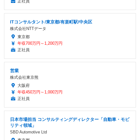
正社員
ITコンサルタント/東京都/有楽町駅/中央区
株式会社NTTデータ
東京都
年収700万円～1,200万円
正社員
営業
株式会社東京熊
大阪府
年収450万円～1,000万円
正社員
日本市場担当 コンサルティングディレクター「自動車・モビ
リティ領域」
SBD Automotive Ltd