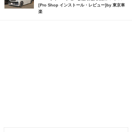
[Pro Shop インストール・レビュー]by 東京車
楽