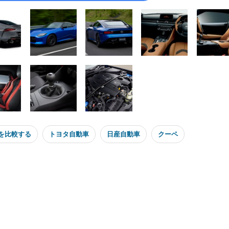
を比較する
トヨタ自動車
日産自動車
クーペ