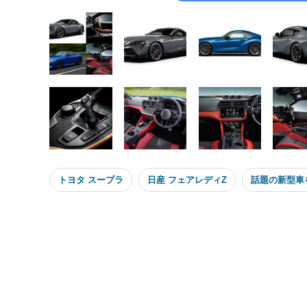
トヨタ スープラ
日産 フェアレディZ
話題の新型車