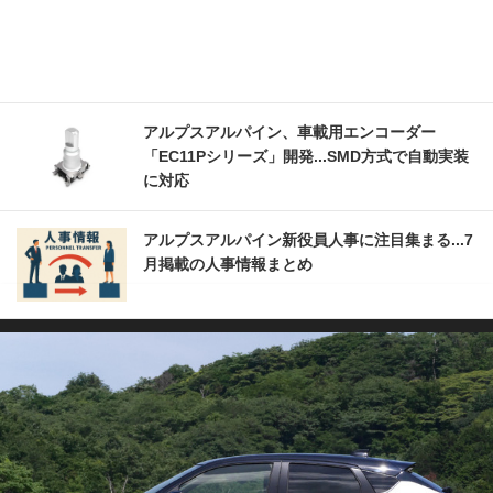
アルプスアルパイン、車載用エンコーダー
「EC11Pシリーズ」開発...SMD方式で自動実装
に対応
アルプスアルパイン新役員人事に注目集まる...7
月掲載の人事情報まとめ