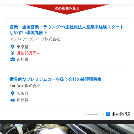
営業・企画営業・ラウンダー/正社員法人営業未経験スタート
しやすい環境九段下
マンパワーグループ株式会社
東京都
月給25万円～
正社員
世界的なプレミアムカーを扱う会社の経理職募集
For Next株式会社
大阪府
正社員
Sponsored by