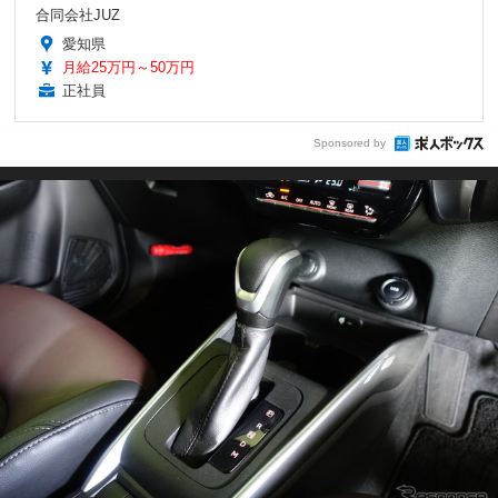
合同会社JUZ
愛知県
月給25万円～50万円
正社員
Sponsored by