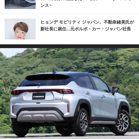
ンス~
ヒョンデ モビリティ ジャパン、不動奈緒美氏が
新社長に就任...元ボルボ・カー・ジャパン社長