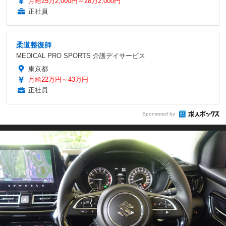
月給25万2,000円～28万2,000円
正社員
柔道整復師
MEDICAL PRO SPORTS 介護デイサービス
東京都
月給22万円～43万円
正社員
Sponsored by