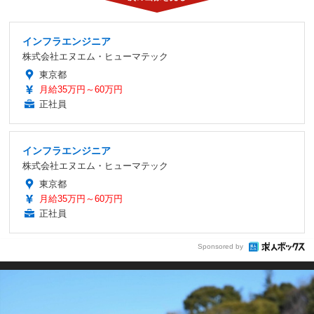
インフラエンジニア
株式会社エヌエム・ヒューマテック
東京都
月給35万円～60万円
正社員
インフラエンジニア
株式会社エヌエム・ヒューマテック
東京都
月給35万円～60万円
正社員
Sponsored by