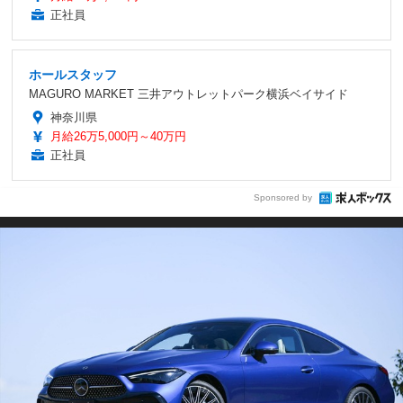
正社員
ホールスタッフ
MAGURO MARKET 三井アウトレットパーク横浜ベイサイド
神奈川県
月給26万5,000円～40万円
正社員
Sponsored by