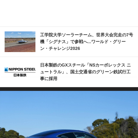
工学院大学ソーラーチーム、世界大会完走の7号
機「シグナス」で参戦へ...ワールド・グリー
ン・チャレンジ2026
日本製鉄のGXスチール「NSカーボレックス ニ
ュートラル」、国土交通省のグリーン鉄試行工
事に採用