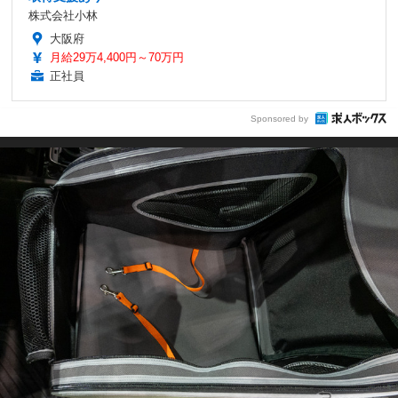
株式会社小林
大阪府
月給29万4,400円～70万円
正社員
Sponsored by