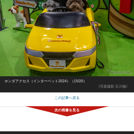
ホンダアクセス（インターペット2024）（15/20）
《写真撮影 石川徹》
この記事へ戻る