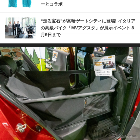
ーとコラボ
“走る宝石”が高輪ゲートシティに登場! イタリア
の高級バイク「MVアグスタ」が展示イベント 8
月9日まで