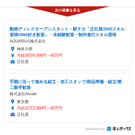
動画ディレクターアシスタント・駅チカ「正社員/SNSスキル
習得/SNS好き歓迎」・未経験歓迎・制作進行スキル習得
AQUARIUS株式会社
神奈川県
月給29万6,000円～60万円
正社員
手順に沿って進める組立・加工スタッフ/部品準備・組立/第
二新卒歓迎
株式会社Amark
東京都
月給22万2,000円～40万円
正社員
Sponsored by