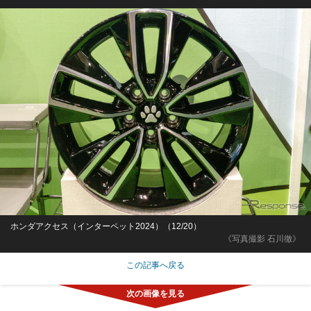
ホンダアクセス（インターペット2024）（12/20）
《写真撮影 石川徹》
この記事へ戻る