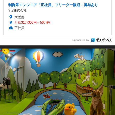
制御系エンジニア「正社員」フリーター歓迎・賞与あり
Yts株式会社
大阪府
月給31万300円～50万円
正社員
Sponsored by