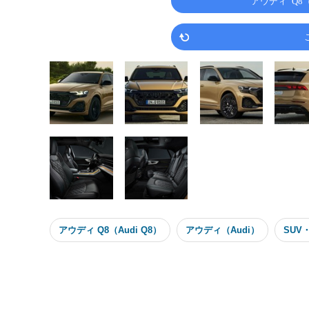
アウディ Q8
アウディ Q8（Audi Q8）
アウディ（Audi）
SUV