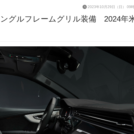
2023年10月29日（日） 09
ングルフレームグリル装備 2024年