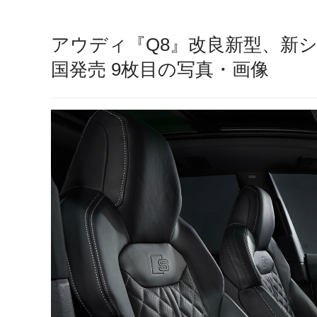
アウディ『Q8』改良新型、新シ
国発売 9枚目の写真・画像