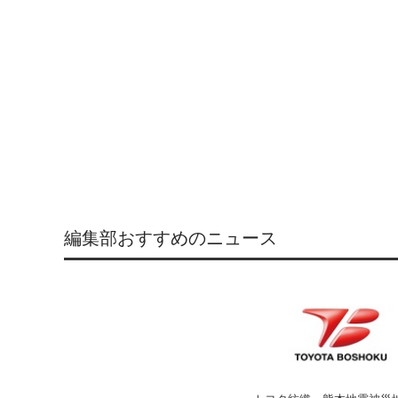
編集部おすすめのニュース