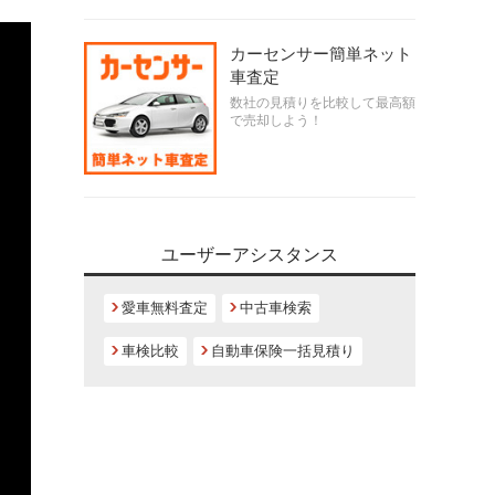
カーセンサー簡単ネット
車査定
数社の見積りを比較して最高額
で売却しよう！
ユーザーアシスタンス
愛車無料査定
中古車検索
車検比較
自動車保険一括見積り