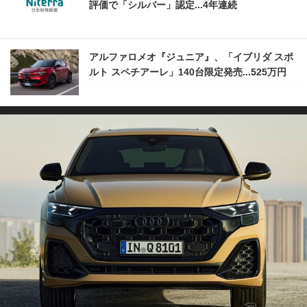
評価で「シルバー」認定...4年連続
アルファロメオ『ジュニア』、「イブリダ スポ
ルト スペチアーレ」140台限定発売...525万円