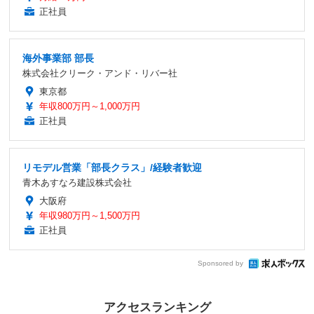
正社員
海外事業部 部長
株式会社クリーク・アンド・リバー社
東京都
年収800万円～1,000万円
正社員
リモデル営業「部長クラス」/経験者歓迎
青木あすなろ建設株式会社
大阪府
年収980万円～1,500万円
正社員
Sponsored by
アクセスランキング