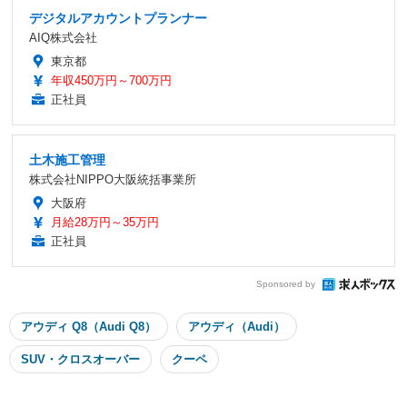
デジタルアカウントプランナー
AIQ株式会社
東京都
年収450万円～700万円
正社員
土木施工管理
株式会社NIPPO大阪統括事業所
大阪府
月給28万円～35万円
正社員
Sponsored by
アウディ Q8（Audi Q8）
アウディ（Audi）
SUV・クロスオーバー
クーペ