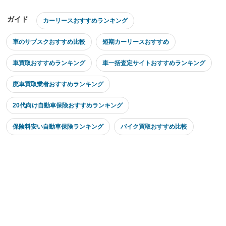
ガイド
カーリースおすすめランキング
車のサブスクおすすめ比較
短期カーリースおすすめ
車買取おすすめランキング
車一括査定サイトおすすめランキング
廃車買取業者おすすめランキング
20代向け自動車保険おすすめランキング
保険料安い自動車保険ランキング
バイク買取おすすめ比較