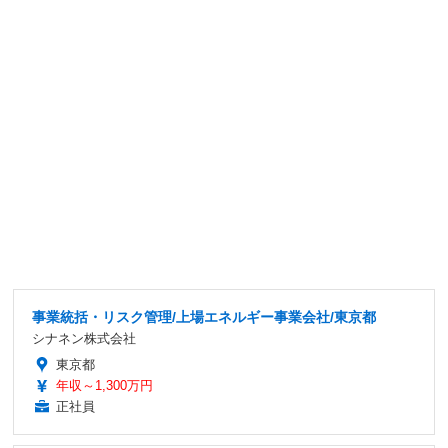
事業統括・リスク管理/上場エネルギー事業会社/東京都
シナネン株式会社
東京都
年収～1,300万円
正社員