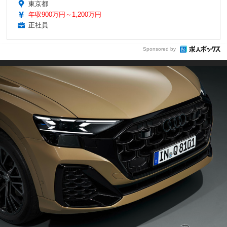
東京都
年収900万円～1,200万円
正社員
Sponsored by