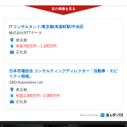
ITコンサルタント/東京都/有楽町駅/中央区
株式会社NTTデータ
東京都
年収700万円～1,200万円
正社員
日本市場担当 コンサルティングディレクター「自動車・モビ
リティ領域」
SBD Automotive Ltd
東京都
年収1,300万円～2,000万円
正社員
Sponsored by