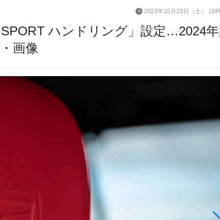
2023年10月28日（土） 16
SPORT ハンドリング」設定…2024
真・画像