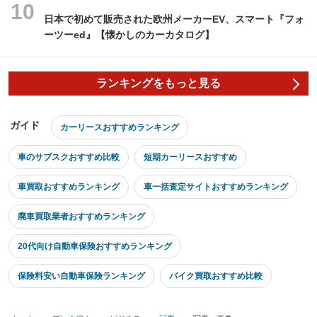
日本で初めて販売された欧州メーカーEV、スマート『フォ
ーツーed』【懐かしのカーカタログ】
ランキングをもっと見る
ガイド
カーリースおすすめランキング
車のサブスクおすすめ比較
短期カーリースおすすめ
車買取おすすめランキング
車一括査定サイトおすすめランキング
廃車買取業者おすすめランキング
20代向け自動車保険おすすめランキング
保険料安い自動車保険ランキング
バイク買取おすすめ比較