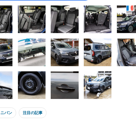
ミニバン
注目の記事