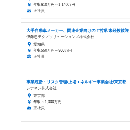
年収610万円～1,140万円
正社員
大手自動車メーカー、関連企業向けのIT営業/未経験歓迎
伊藤忠テクノソリューションズ株式会社
愛知県
年収550万円～900万円
正社員
事業統括・リスク管理/上場エネルギー事業会社/東京都
シナネン株式会社
東京都
年収～1,300万円
正社員