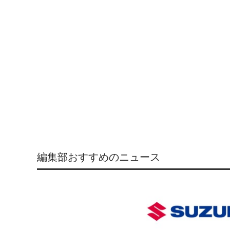
編集部おすすめのニュース