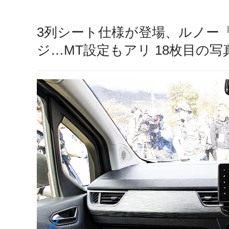
3列シート仕様が登場、ルノー
ジ…MT設定もアリ 18枚目の写