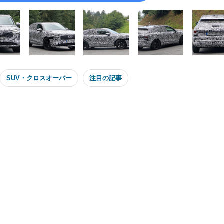
SUV・クロスオーバー
注目の記事