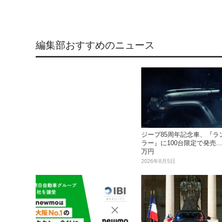
編集部おすすめのニュース
ジープ85周年記念車、『ラ
ラー』に100台限定で発売...
万円
2026年8月5日