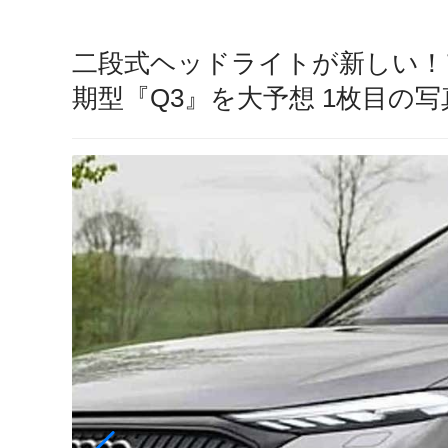
二段式ヘッドライトが新しい！
期型『Q3』を大予想 1枚目の