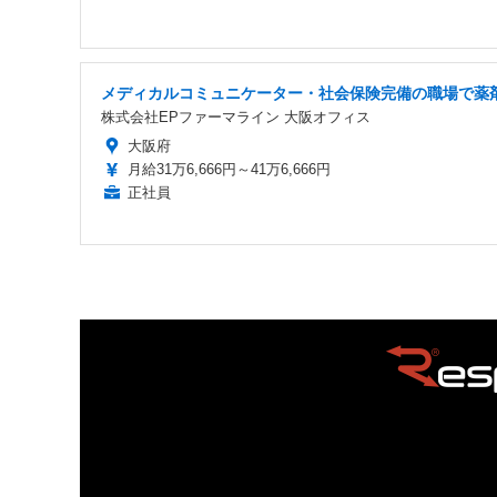
メディカルコミュニケーター・社会保険完備の職場で薬
株式会社EPファーマライン 大阪オフィス
大阪府
月給31万6,666円～41万6,666円
正社員