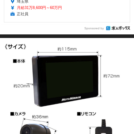
埼玉県
月給31万8,600円～60万円
正社員
Sponsored by