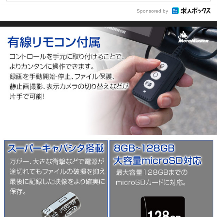
Sponsored by