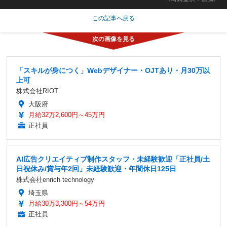
この記事へ戻る
「スキルが身につく」Webデザイナー・OJTあり・月30万以
上可
株式会社RIOT
大阪府
月給32万2,600円～45万円
正社員
AI広告クリエイティブ制作スタッフ・未経験歓迎「正社員/土
日祝休み/賞与年2回」未経験歓迎・年間休日125日
株式会社enrich technology
埼玉県
月給30万3,300円～54万円
正社員