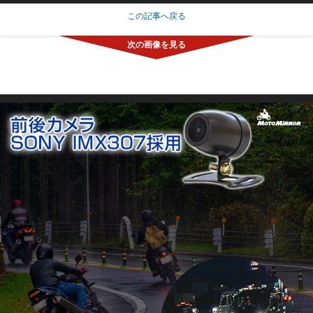
この記事へ戻る