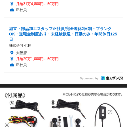
月給31万4,800円～50万円
正社員
組立・部品加工スタッフ正社員/完全週休2日制・ブランク
OK・退職金制度あり・未経験歓迎・日勤のみ・年間休日125
日
株式会社小林
大阪府
月給29万1,000円～50万円
正社員
Sponsored by