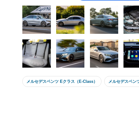
メルセデスベンツ Eクラス（E-Class）
メルセデスベンツ（M