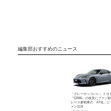
編集部おすすめのニュース
「グレーカッコいい」トヨ
『GR86』の改良にファン歓
レース参戦車の「AT化」に
ァン注目