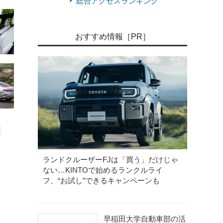
総合アクセスランキング
おすすめ情報［PR］
ランドクルーザーFJは「買う」だけじゃ
ない…KINTOで始めるランクルライ
フ、“お試し”できるキャンペーンも
早稲田大学自動車部の活