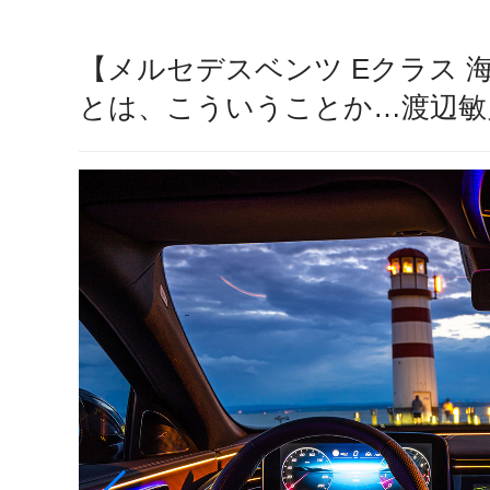
【メルセデスベンツ Eクラス
とは、こういうことか…渡辺敏